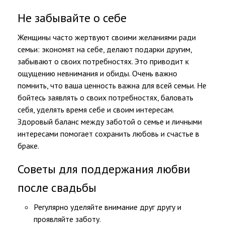
Не забывайте о себе
Женщины часто жертвуют своими желаниями ради
семьи: экономят на себе, делают подарки другим,
забывают о своих потребностях. Это приводит к
ощущению невнимания и обиды. Очень важно
помнить, что ваша ценность важна для всей семьи. Не
бойтесь заявлять о своих потребностях, баловать
себя, уделять время себе и своим интересам.
Здоровый баланс между заботой о семье и личными
интересами помогает сохранить любовь и счастье в
браке.
Советы для поддержания любви
после свадьбы
Регулярно уделяйте внимание друг другу и
проявляйте заботу.