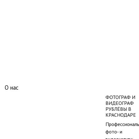
ша
О нас
ФОТОГРАФ И
ВИДЕОГРАФ
РУБЛЁВЫ В
КРАСНОДАРЕ
Профессионал
фото- и
видеоуслуги: