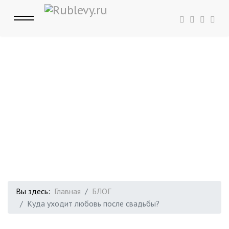
Вы здесь:
Главная
БЛОГ
Куда уходит любовь после свадьбы?