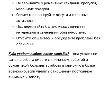
Не забывайте о романтике: свидания, прогулки,
маленькие подарки.
Совместно планируйте досуг и интересные
активности.
Поддерживайте баланс между личными
интересами и семейными обязанностями.
Открыто общайтесь и обсуждайте проблемы без
обвинений.
Куда уходит любовь после свадьбы?
– она уходит не
сама по себе, а вместе с вниманием, заботой и
романтикой. Сохранять любовь и гармонию в браке
возможно, если уделять отношениям постоянное
внимание и заботу.