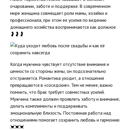
очаровании, заботе и поддержке. В современном
мире женщина совмещает роли мамы, хозяйки и
профессионала, при этом ее усилия по ведению
домашнего хозяйства воспринимаются как должное
🤰🤰🤰
Когда мужчина чувствует отсутствие внимания и
ценности со стороны жены, он подсознательно
отстраняется. Романтика уходит, а отношения
превращаются в «соседские». Тем не менее, важно
помнить, что брак требует совместных усилий.
Мужчина также должен проявлять заботу и внимание,
делать комплименты и поддерживать
эмоциональную близость. Постоянная работа над
отношениями помогает сохранить любовь и гармонию
💓💓💓