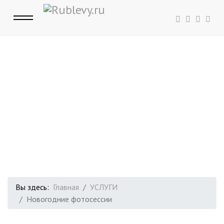
Вы здесь:
Главная
УСЛУГИ
Новогодние фотосессии