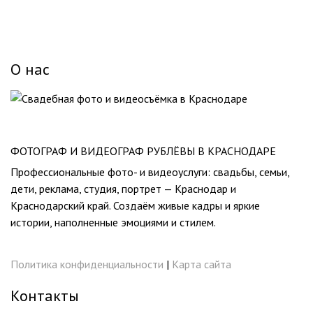
О нас
ФОТОГРАФ И ВИДЕОГРАФ РУБЛЁВЫ В КРАСНОДАРЕ
Профессиональные фото- и видеоуслуги: свадьбы, семьи,
дети, реклама, студия, портрет — Краснодар и
Краснодарский край. Создаём живые кадры и яркие
истории, наполненные эмоциями и стилем.
Политика конфиденциальности
|
Карта сайта
Контакты