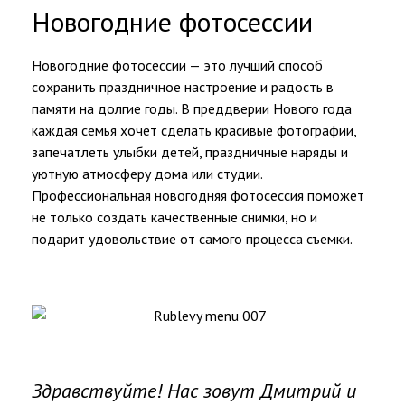
Новогодние фотосессии
Новогодние фотосессии — это лучший способ
сохранить праздничное настроение и радость в
памяти на долгие годы. В преддверии Нового года
каждая семья хочет сделать красивые фотографии,
запечатлеть улыбки детей, праздничные наряды и
уютную атмосферу дома или студии.
Профессиональная новогодняя фотосессия поможет
не только создать качественные снимки, но и
подарит удовольствие от самого процесса съемки.
Здравствуйте! Нас зовут Дмитрий и