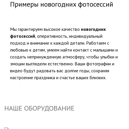
Примеры новогодних фотосессий
Мы гарантируем высокое качество
новогодних
фотосессий
, оперативность, индивидуальный
подход и внимание к каждой детали. Работаем с
любовью к детям, умеем найти контакт с малышами и
создать непринужденную атмосферу, чтобы улыбки и
эмоции выглядели естественно. Ваши фотографии и
видео будут радовать вас долгие годы, сохраняя
настроение праздника и счастье ваших близких.
НАШЕ ОБОРУДОВАНИЕ