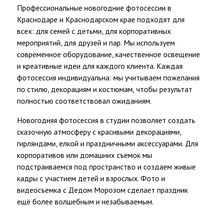
Профессиональные новогодние фотосессии в
Краснодаре и Краснодарском крае подходят для
всех: для семей с детьми, для корпоративных
мероприятий, для друзей и пар. Мы используем
современное оборудование, качественное освещение
и креативные идеи для каждого клиента. Каждая
фотосессия индивидуальна: мы учитываем пожелания
по стилю, декорациям и костюмам, чтобы результат
полностью соответствовал ожиданиям.
Новогодняя фотосессия в студии позволяет создать
сказочную атмосферу с красивыми декорациями,
гирляндами, елкой и праздничными аксессуарами. Для
корпоративов или домашних съемок мы
подстраиваемся под пространство и создаем живые
кадры с участием детей и взрослых. Фото и
видеосъемка с Дедом Морозом сделает праздник
ещё более волшебным и незабываемым.