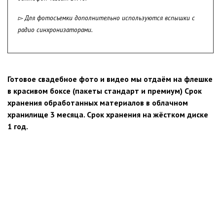
▻ Для фотосъемки дополнительно используются вспышки с
радио синхронизаторами.
Готовое свадебное фото и видео мы отдаём на флешке
в красивом боксе (пакеты стандарт и премиум) Срок
хранения обработанных материалов в облачном
хранилище 3 месяца. Срок хранения на жёстком диске
1 год.