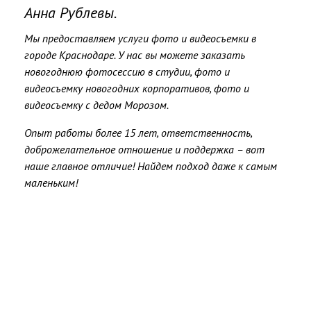
Анна Рублевы.
Мы предоставляем услуги фото и видеосъемки в
городе Краснодаре.
У нас вы можете заказать
новогоднюю фотосессию в студии, фото и
видеосъемку новогодних корпоративов, фото и
видеосъемку с дедом Морозом.
Опыт работы более 15 лет, ответственность,
доброжелательное отношение и поддержка – вот
наше главное отличие! Найдем подход даже к самым
маленьким!