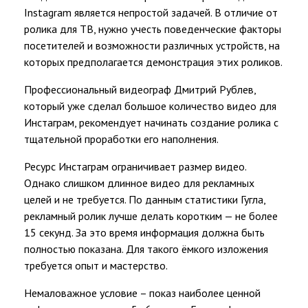
Instagram является непростой задачей. В отличие от
ролика для ТВ, нужно учесть поведенческие факторы
посетителей и возможности различных устройств, на
которых предполагается демонстрация этих роликов.
Профессиональный видеограф Дмитрий Рублев,
который уже сделал большое количество видео для
Инстаграм, рекомендует начинать создание ролика с
тщательной проработки его наполнения.
Ресурс Инстаграм ограничивает размер видео.
Однако слишком длинное видео для рекламных
целей и не требуется. По данным статистики Гугла,
рекламный ролик лучше делать коротким — не более
15 секунд. За это время информация должна быть
полностью показана. Для такого ёмкого изложения
требуется опыт и мастерство.
Немаловажное условие – показ наиболее ценной