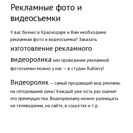
Рекламные фото и
видеосъемки
У вас бизнес в Краснодаре и Вам необходима
рекламная фото и видеосъемка? Заказать
изготовление рекламного
видеоролика
или проведение рекламной
фотосъемки можно у нас — в студии Rublevy!
Видеоролик
— самый продающий вид рекламы
на сегодняшний день! Каждый уже хоть раз оценил
его преимущества. Видеорекламу можно размещать
на телевидении, на сайте, в соцсетях и т.д.