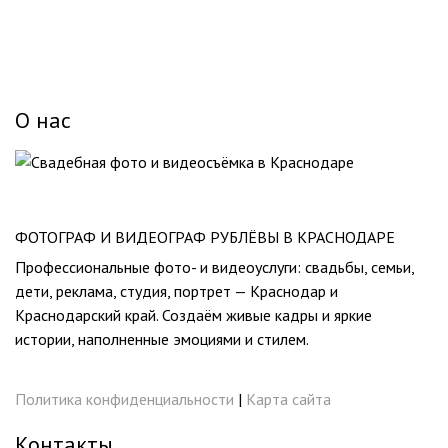
О нас
ФОТОГРАФ И ВИДЕОГРАФ РУБЛЁВЫ В КРАСНОДАРЕ
Профессиональные фото- и видеоуслуги: свадьбы, семьи,
дети, реклама, студия, портрет — Краснодар и
Краснодарский край. Создаём живые кадры и яркие
истории, наполненные эмоциями и стилем.
Политика конфиденциальности
|
Карта сайта
Контакты