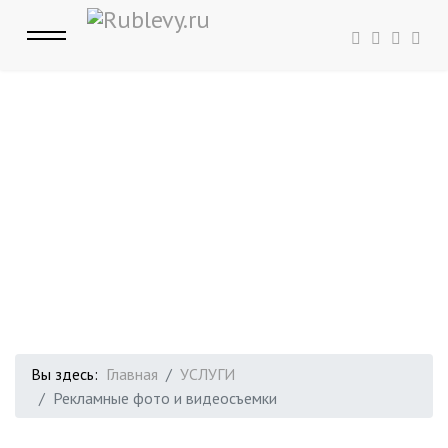
Вы здесь:
Главная
УСЛУГИ
Рекламные фото и видеосъемки