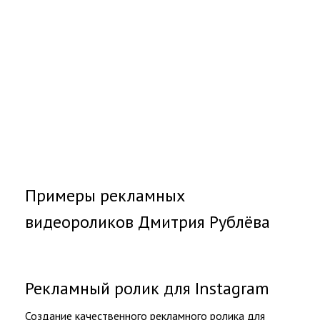
Примеры рекламных
видеороликов Дмитрия Рублёва
Рекламный ролик для Instagram
Создание качественного рекламного ролика для