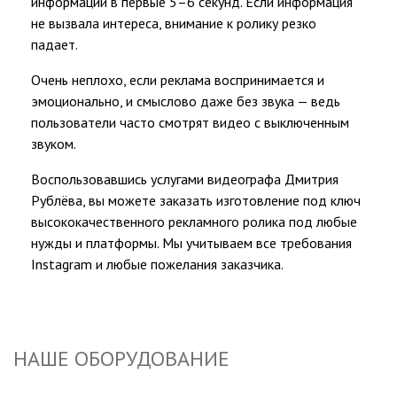
информации в первые 5–6 секунд. Если информация
не вызвала интереса, внимание к ролику резко
падает.
Очень неплохо, если реклама воспринимается и
эмоционально, и смыслово даже без звука — ведь
пользователи часто смотрят видео с выключенным
звуком.
Воспользовавшись услугами видеографа Дмитрия
Рублёва, вы можете заказать изготовление под ключ
высококачественного рекламного ролика под любые
нужды и платформы. Мы учитываем все требования
Instagram и любые пожелания заказчика.
НАШЕ ОБОРУДОВАНИЕ