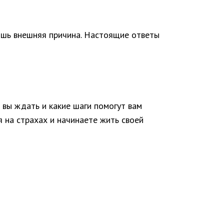
шь внешняя причина. Настоящие ответы
 вы ждать и какие шаги помогут вам
я на страхах и начинаете жить своей