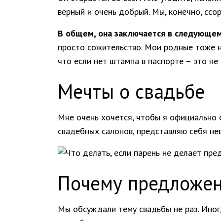
верный и очень добрый. Мы, конечно, ссор
В общем, она заключается в следующем
просто сожительство. Мои родные тоже н
что если нет штампа в паспорте – это не
Мечты о свадьбе
Мне очень хочется, чтобы я официально с
свадебных салонов, представляю себя не
Почему предложен
Мы обсуждали тему свадьбы не раз. Иногд