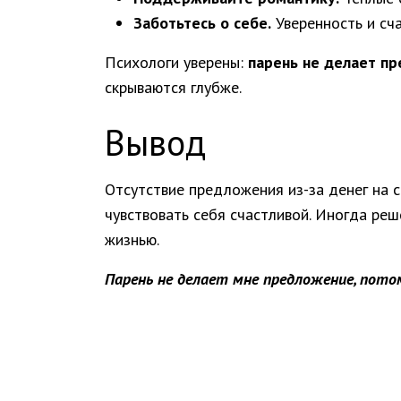
Заботьтесь о себе.
Уверенность и сч
Психологи уверены:
парень не делает пр
скрываются глубже.
Вывод
Отсутствие предложения из-за денег на с
чувствовать себя счастливой. Иногда реш
жизнью.
Парень не делает мне предложение, потом