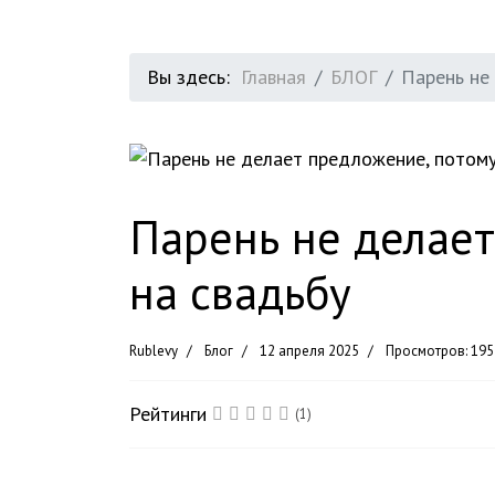
Вы здесь:
Главная
БЛОГ
Парень не
Парень не делает
на свадьбу
Rublevy
Блог
12 апреля 2025
Просмотров: 195
Рейтинги
(1)