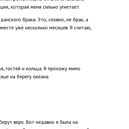
ция, которая меня сильно угнетает.
нского брака. Это, словно, не брак, а
есте уже несколько месяцев. Я считаю,
я, гостей и кольца. Я прохожу мимо
це на берегу океана.
берут верх. Вот недавно я была на