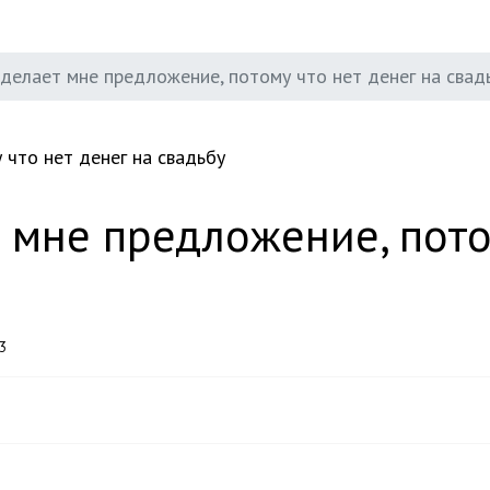
 делает мне предложение, потому что нет денег на свад
 мне предложение, пото
3