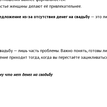
астье женщины делают её привлекательнее.
едложение из-за отсутствия денег на свадьбу
— это ли
вадьбу — лишь часть проблемы. Важно понять, готовы ли
ение приходит тогда, когда вы перестаёте зацикливатьс
у что нет денег на свадьбу