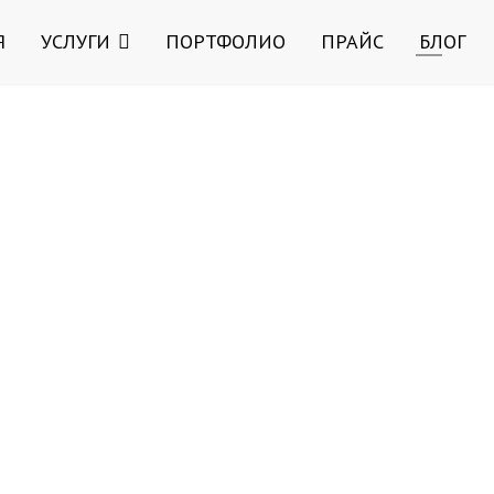
Я
УСЛУГИ
ПОРТФОЛИО
ПРАЙС
БЛОГ