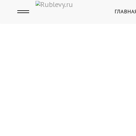
ГЛАВНА