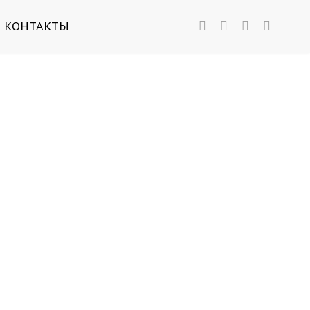
КОНТАКТЫ